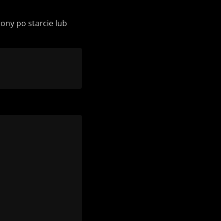
ony po starcie lub