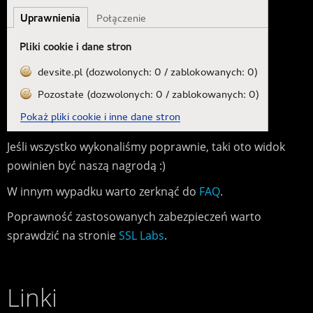
Jeśli wszystko wykonaliśmy poprawnie, taki oto widok
powinien być naszą nagrodą :)
W innym wypadku warto zerknąć do
FAQ
.
Poprawność zastosowanych zabezpieczeń warto
sprawdzić na stronie
SSL Labs
.
Linki