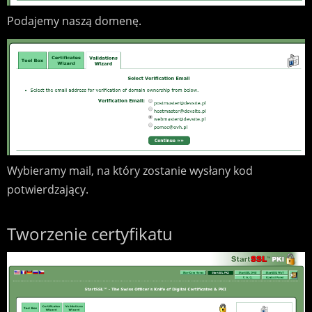
Podajemy naszą domenę.
Wybieramy mail, na który zostanie wysłany kod
potwierdzający.
Tworzenie certyfikatu